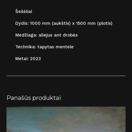
Šešėliai
Dydis: 1000 mm (aukštis) x 1500 mm (plotis)
Medžiaga: aliejus ant drobės
Technika: tapytas mentele
Metai: 2023
Panašūs produktai