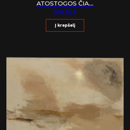
ATOSTOGOS ČIA…
500,00
€
Į krepšelį