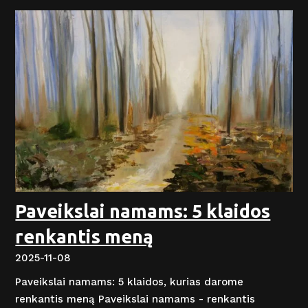
Paveikslai namams: 5 klaidos
renkantis meną
2025-11-08
Paveikslai namams: 5 klaidos, kurias darome
renkantis meną Paveikslai namams - renkantis